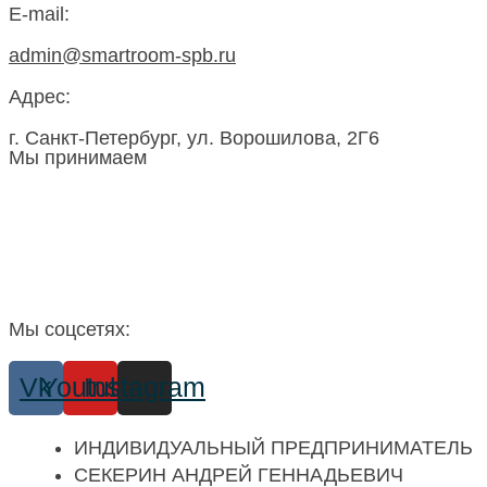
E-mail:
admin@smartroom-spb.ru
Адрес:
г. Санкт-Петербург, ул. Ворошилова, 2Г6
Мы принимаем
Мы соцсетях:
Vk
Youtube
Instagram
ИНДИВИДУАЛЬНЫЙ ПРЕДПРИНИМАТЕЛЬ
СЕКЕРИН АНДРЕЙ ГЕННАДЬЕВИЧ