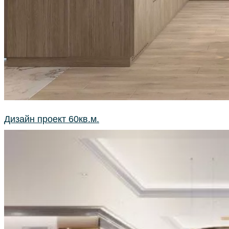
Дизайн проект 60кв.м.