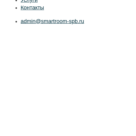
Услуги
Контакты
admin@smartroom-spb.ru