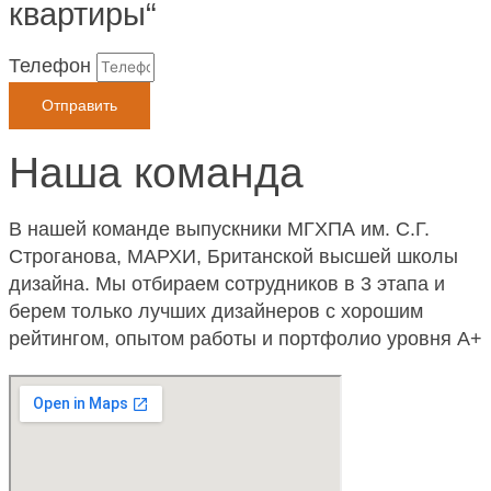
квартиры“
Телефон
Отправить
Наша команда
В нашей команде выпускники МГХПА им. С.Г.
Строганова, МАРХИ, Британской высшей школы
дизайна. Мы отбираем сотрудников в 3 этапа и
берем только лучших дизайнеров с хорошим
рейтингом, опытом работы и портфолио уровня A+