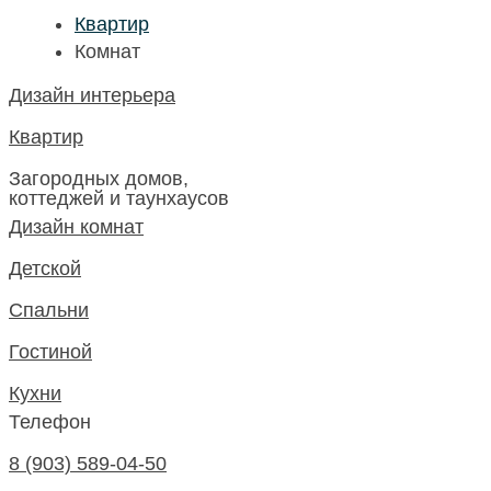
Квартир
Комнат
Дизайн интерьера
Квартир
Загородных домов,
коттеджей и таунхаусов
Дизайн комнат
Детской
Спальни
Гостиной
Кухни
Телефон
8 (903) 589-04-50