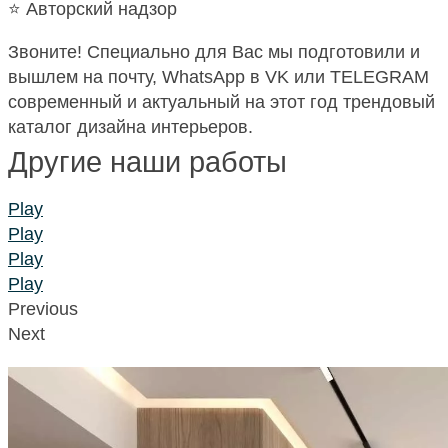
⭐️ Авторский надзор
Звоните! Специально для Вас мы подготовили и
вышлем на почту, WhatsApp в VK или TELEGRAM
современный и актуальный на этот год трендовый
каталог дизайна интерьеров.
Другие наши работы
Play
Play
Play
Play
Previous
Next