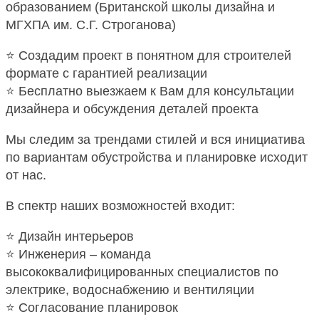
образованием (Британской школы дизайна и
МГХПА им. С.Г. Строганова)
⭐️ Создадим проект в понятном для строителей
формате с гарантией реализации
⭐️ Бесплатно выезжаем к Вам для консультации
дизайнера и обсуждения деталей проекта
Мы следим за трендами стилей и вся инициатива
по вариантам обустройства и планировке исходит
от нас.
В спектр наших возможностей входит:
⭐️ Дизайн интерьеров
⭐️ Инженерия – команда
высококвалифицированных специалистов по
электрике, водоснабжению и вентиляции
⭐️ Согласование планировок