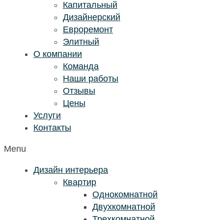
Капитальный
Дизайнерский
Евроремонт
Элитный
О компании
Команда
Наши работы
Отзывы
Цены
Услуги
Контакты
Menu
Дизайн интерьера
Квартир
Однокомнатной
Двухкомнатной
Трехкомнатной