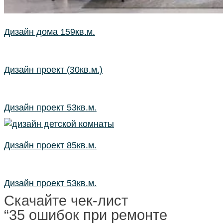
Дизайн дома 159кв.м.
Дизайн проект (30кв.м.)
Дизайн проект 53кв.м.
Дизайн проект 85кв.м.
Дизайн проект 53кв.м.
Cкачайте чек-лист
“35 ошибок при ремонте