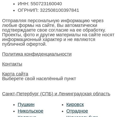
ИНН: 550723160040
ОГРНИП: 322508100397841
Отправляя персональную информацию через
любые формы на сайте, Вы автоматически
подтверждаете свое согласие на ее обработку.
Проекты, фото и другие материалы на сайте носят
информационный характер и не являются
публичной офертой.
Политика конфиденциальности
Контакты
Карта сайта
Выберете свой населённый пункт
Санкт-Петербург (СПБ) и Ленинградская область
Пушкин
Кировск
Никольское
Отрадное