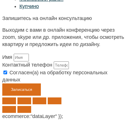
Купчино
Запишитесь на онлайн консультацию
Выходим с вами в онлайн конференцию через
zoom, skype или др. приложения, чтобы осмотреть
квартиру и предложить идеи по дизайну.
Имя
Контактный телефон
Согласен(а) на обработку персональных
данных
Записаться
ecommerce:"dataLayer" });