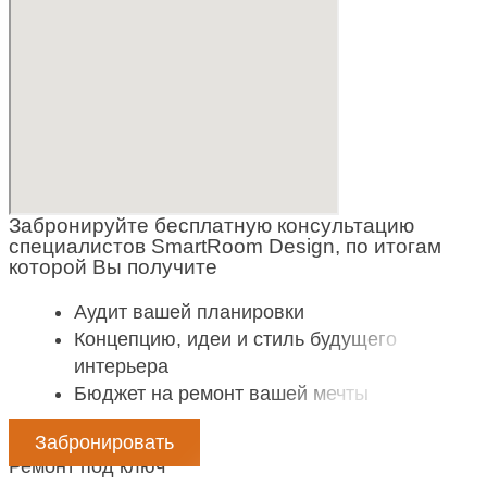
Забронируйте бесплатную консультацию
специалистов SmartRoom Design, по итогам
которой Вы получите
Аудит вашей планировки
Концепцию, идеи и стиль будущего
интерьера
Бюджет на ремонт вашей мечты
Забронировать
Ремонт под ключ