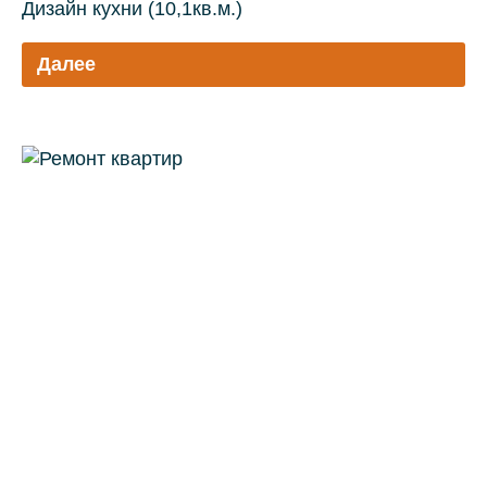
Дизайн кухни (10,1кв.м.)
Далее