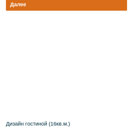
Далее
Дизайн гостиной (16кв.м.)