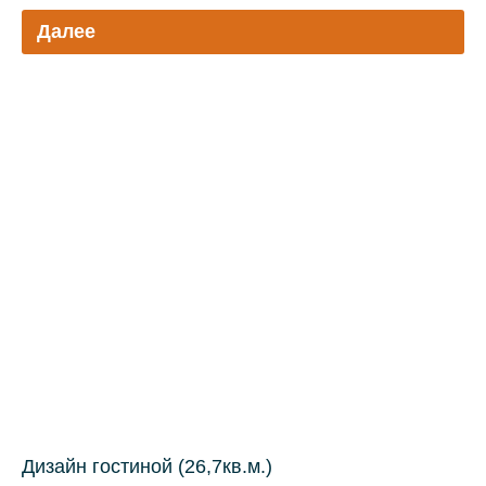
Далее
Дизайн гостиной (26,7кв.м.)