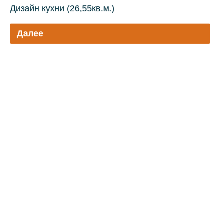
Дизайн кухни (26,55кв.м.)
Далее