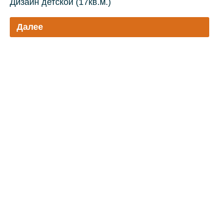
Дизайн детской (17кв.м.)
Далее