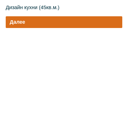
Дизайн кухни (45кв.м.)
Далее