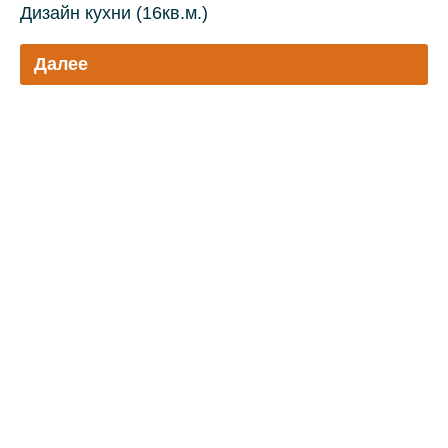
Дизайн кухни (16кв.м.)
Далее