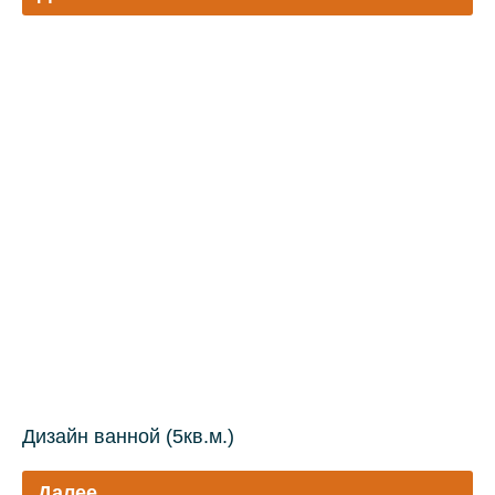
Дизайн ванной (5кв.м.)
Далее