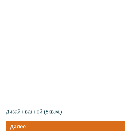
Дизайн ванной (5кв.м.)
Далее