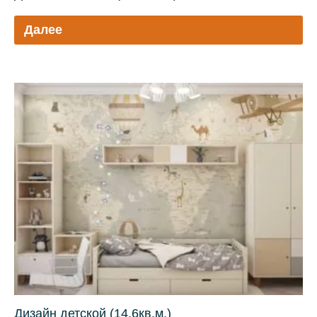
Далее
Дизайн детской (14,6кв.м.)