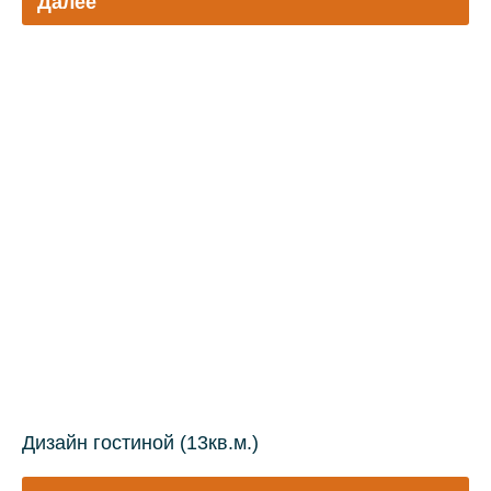
Далее
Дизайн гостиной (13кв.м.)