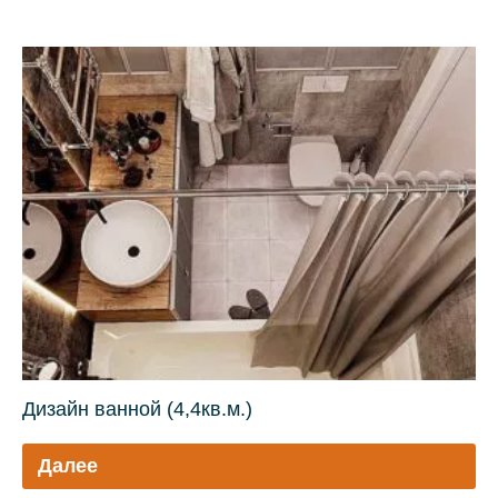
Дизайн ванной (4,4кв.м.)
Далее