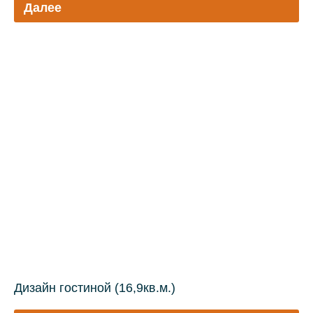
Далее
Дизайн гостиной (16,9кв.м.)