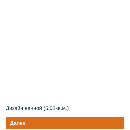
Дизайн ванной (5,02кв.м.)
Далее