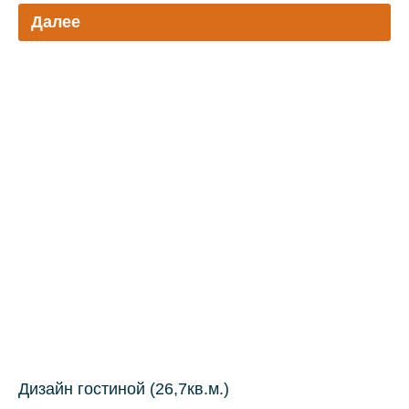
Далее
Дизайн гостиной (26,7кв.м.)