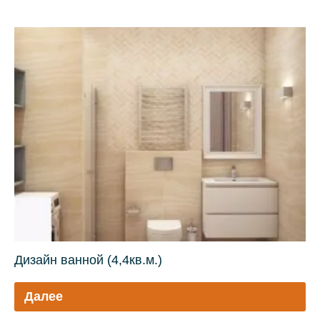
Дизайн ванной (4,4кв.м.)
Далее