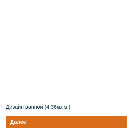
Дизайн ванной (4,36кв.м.)
Далее