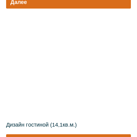
Далее
Дизайн гостиной (14,1кв.м.)