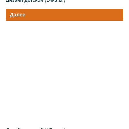
Далее