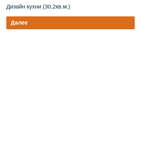
Дизайн кухни (30,2кв.м.)
Далее