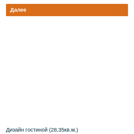
Далее
Дизайн гостиной (28,35кв.м.)