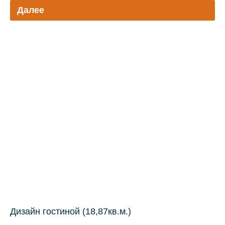
Далее
Дизайн гостиной (18,87кв.м.)