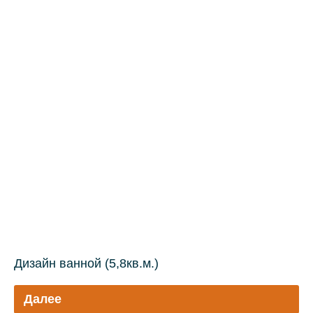
Дизайн ванной (5,8кв.м.)
Далее