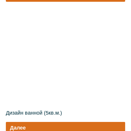
Дизайн ванной (5кв.м.)
Далее