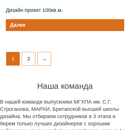
Дизайн проект 100кв.м.
Далее
1
2
→
Наша команда
В нашей команде выпускники МГХПА им. С.Г.
Строганова, МАРХИ, Британской высшей школы
дизайна. Мы отбираем сотрудников в 3 этапа и
берем только лучших дизайнеров с хорошим