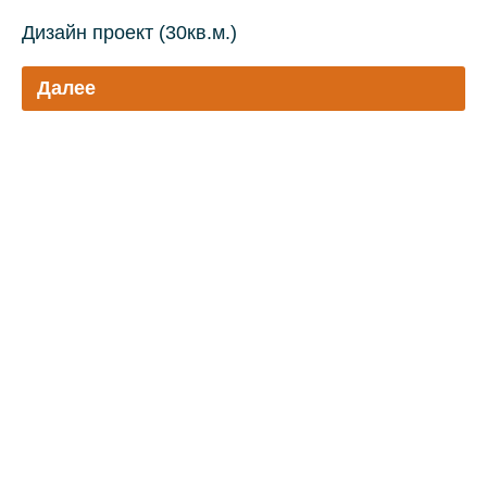
Дизайн проект (30кв.м.)
Далее