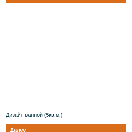
Дизайн ванной (5кв.м.)
Далее