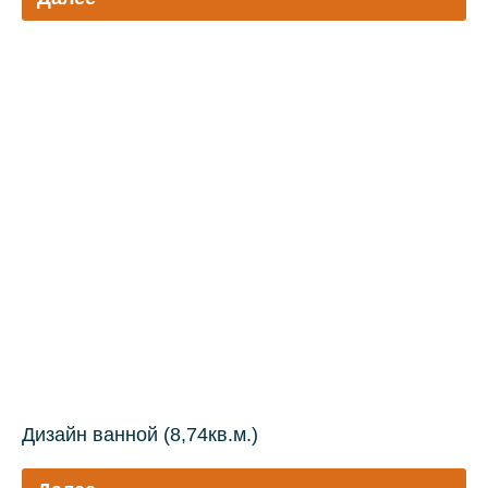
Дизайн ванной (8,74кв.м.)