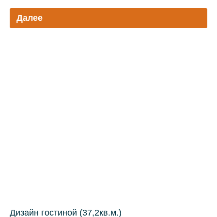
Далее
Дизайн гостиной (37,2кв.м.)