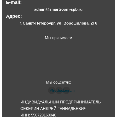
E-mail:
admin@smartroom-spb.ru
Адрес:
г. Санкт-Петербург, ул. Ворошилова, 2Г6
Мы принимаем
Мы соцсетях:
Vk
Youtube
Instagram
ИНДИВИДУАЛЬНЫЙ ПРЕДПРИНИМАТЕЛЬ
СЕКЕРИН АНДРЕЙ ГЕННАДЬЕВИЧ
ИНН: 550723160040