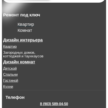
Ремонт под ключ
Квартир
Комнат
Дизайн интерьера
Квартир
Загородных домов,
коттеджей и таунхаусов
Дизайн комнат
Детской
Спальни
Гостиной
Кухни
Телефон
8 (903) 589-04-50