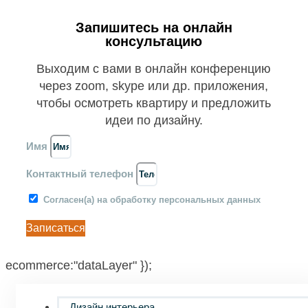
Запишитесь на онлайн
консультацию
Выходим с вами в онлайн конференцию
через zoom, skype или др. приложения,
чтобы осмотреть квартиру и предложить
идеи по дизайну.
Имя
Контактный телефон
Согласен(а) на обработку персональных данных
Записаться
ecommerce:"dataLayer" });
Дизайн интерьера