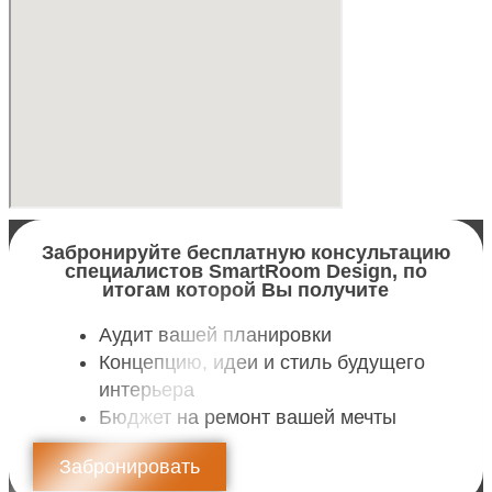
Забронируйте бесплатную консультацию
специалистов SmartRoom Design, по
итогам которой Вы получите
Аудит вашей планировки
Концепцию, идеи и стиль будущего
интерьера
Бюджет на ремонт вашей мечты
Забронировать