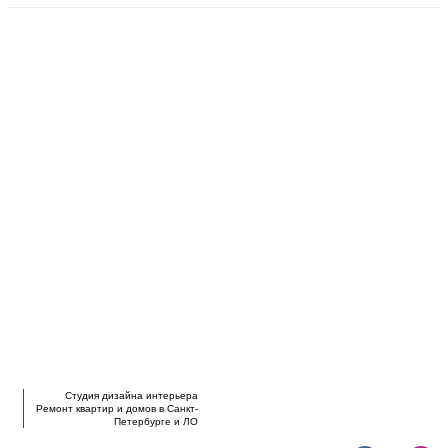
Студия дизайна интерьера
Ремонт квартир и домов в Санкт-
Петербурге и ЛО