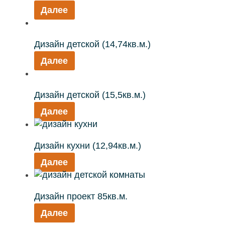
Далее
Дизайн детской (14,74кв.м.)
Далее
Дизайн детской (15,5кв.м.)
Далее
Дизайн кухни (12,94кв.м.)
Далее
Дизайн проект 85кв.м.
Далее