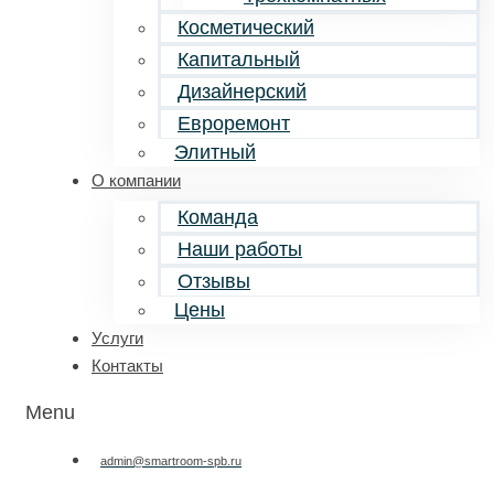
Косметический
Капитальный
Дизайнерский
Евроремонт
Элитный
О компании
Команда
Наши работы
Отзывы
Цены
Услуги
Контакты
Menu
admin@smartroom-spb.ru