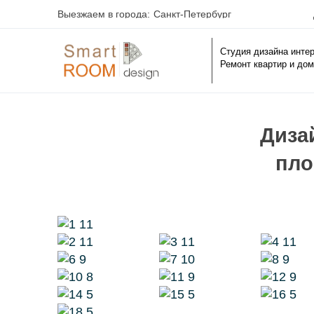
Выезжаем в города:
Санкт-Петербург
Студия дизайна инте
Ремонт квартир и дом
Диза
пло