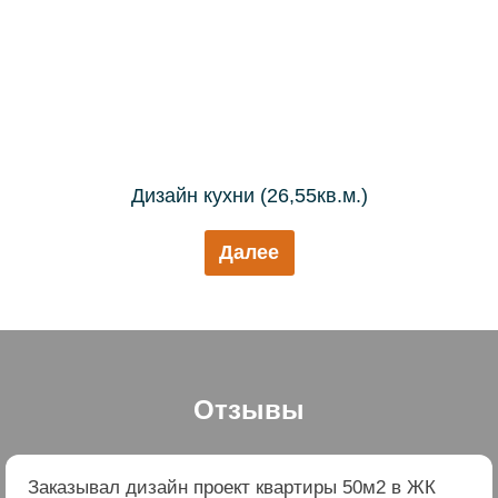
Дизайн кухни (26,55кв.м.)
Далее
Отзывы
Заказывал дизайн проект квартиры 50м2 в ЖК