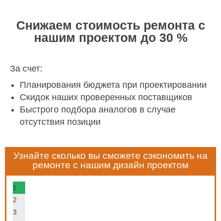
Снижаем стоимость ремонта с
нашим проектом до 30 %
За счет:
Планирования бюджета при проектировании
Скидок наших проверенных поставщиков
Быстрого подбора аналогов в случае
отсутствия позиции
Узнайте сколько вы сможете сэкономить на
ремонте с нашим дизайн проектом
1
2
3