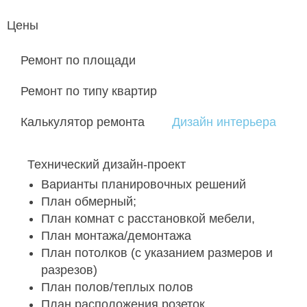
Цены
Ремонт по площади
Ремонт по типу квартир
Калькулятор ремонта
Дизайн интерьера
Технический дизайн-проект
Варианты планировочных решений
План обмерный;
План комнат с расстановкой мебели,
План монтажа/демонтажа
План потолков (с указанием размеров и
разрезов)
План полов/теплых полов
План расположения розеток