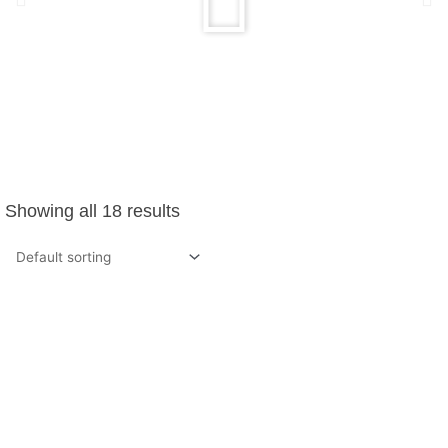
Showing all 18 results