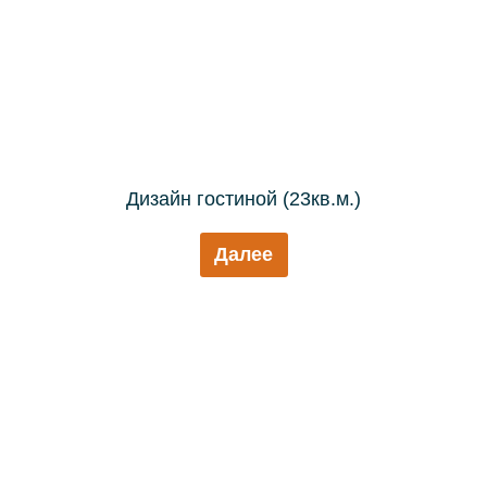
Дизайн гостиной (23кв.м.)
Далее