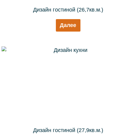
Дизайн гостиной (26,7кв.м.)
Далее
Дизайн гостиной (27,9кв.м.)