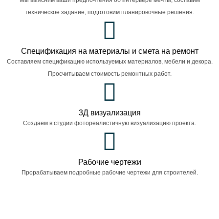
техническое задание, подготовим планировочные решения.
Спецификация на материалы и смета на ремонт
Составляем спецификацию используемых материалов, мебели и декора.
Просчитываем стоимость ремонтных работ.
3Д визуализация
Создаем в студии фотореалистичную визуализацию проекта.
Рабочие чертежи
Прорабатываем подробные рабочие чертежи для строителей.