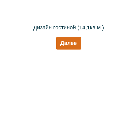
Дизайн гостиной (14,1кв.м.)
Далее