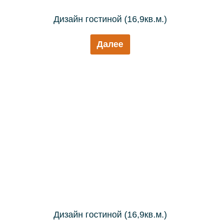
Дизайн гостиной (16,9кв.м.)
Далее
Дизайн гостиной (16,9кв.м.)