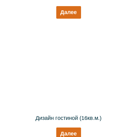
Далее
Дизайн гостиной (16кв.м.)
Далее