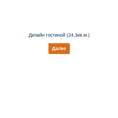
Дизайн гостиной (24,3кв.м.)
Далее