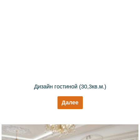
Дизайн гостиной (30,3кв.м.)
Далее