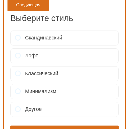
Следующая
Выберите стиль
Скандинавский
Лофт
Классический
Минимализм
Другое