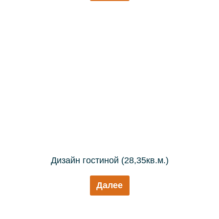
Дизайн гостиной (28,35кв.м.)
Далее