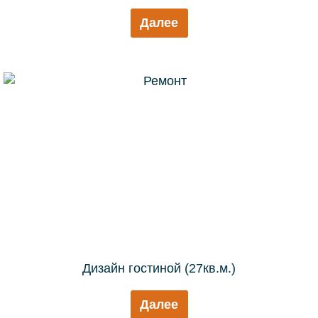
Далее
Дизайн гостиной (27кв.м.)
Далее