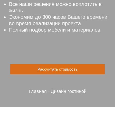
Все наши решения можно воплотить в
жизнь
Экономим до 300 часов Вашего времени
во время реализации проекта
Полный подбор мебели и материалов
Рассчитать стоимость
Главная
-
Дизайн гостиной