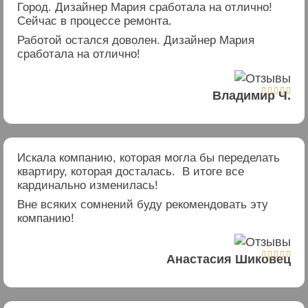
Город. Дизайнер Мария сработала на отлично!
Сейчас в процессе ремонта.
Работой остался доволен. Дизайнер Мария
сработала на отлично!





Владимир Ч.
Искала компанию, которая могла бы переделать
квартиру, которая досталась. В итоге все
кардинально изменилась!
Вне всяких сомнений буду рекомендовать эту
компанию!





Анастасия Шиковец