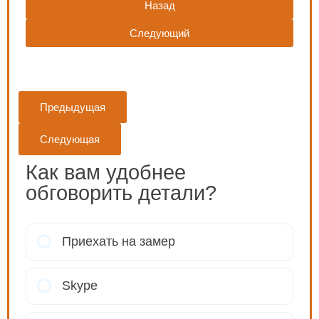
Назад
Следующий
Предыдущая
Следующая
Как вам удобнее
обговорить детали?
Приехать на замер
Skype