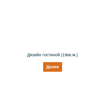
Дизайн гостиной (19кв.м.)
Далее