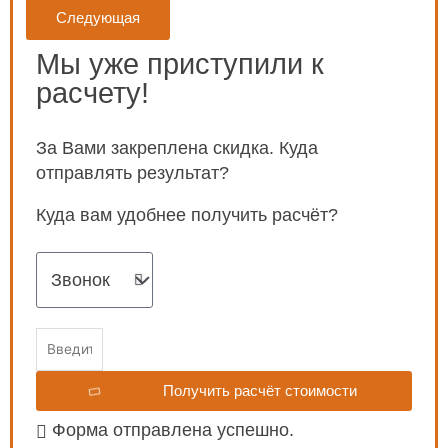
Следующая
Мы уже приступили к
расчету!
За Вами закреплена скидка. Куда
отправлять результат?
Куда вам удобнее получить расчёт?
Получить расчёт стоимости
Форма отправлена успешно.