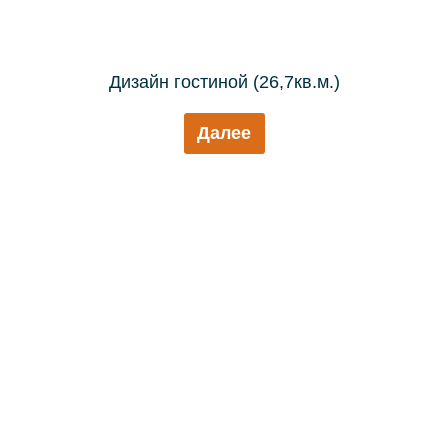
Дизайн гостиной (26,7кв.м.)
Далее