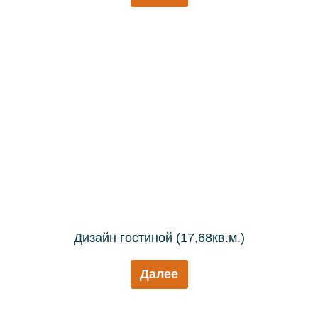
Дизайн гостиной (17,68кв.м.)
Далее