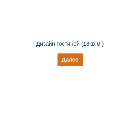
Дизайн гостиной (13кв.м.)
Далее