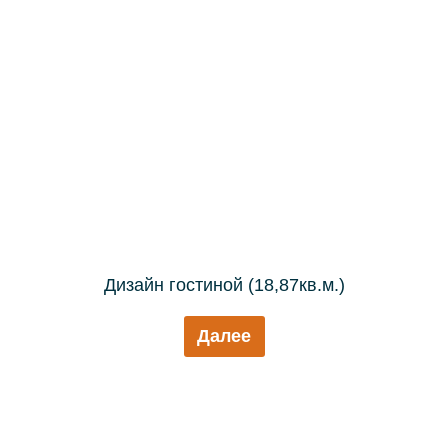
Дизайн гостиной (18,87кв.м.)
Далее