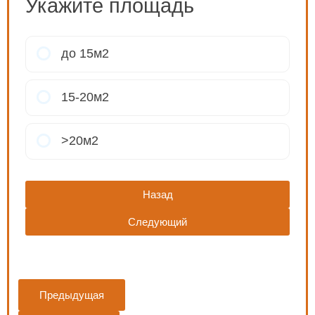
Укажите площадь
до 15м2
15-20м2
>20м2
Назад
Следующий
Предыдущая