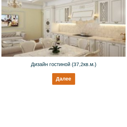
Дизайн гостиной (37,2кв.м.)
Далее