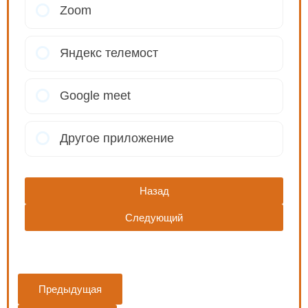
Zoom
Яндекс телемост
Google meet
Другое приложение
Назад
Следующий
Предыдущая