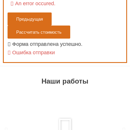
An error occured.
Предыдущая
Рассчитать стоимость
Форма отправлена успешно.
Ошибка отправки
Наши работы