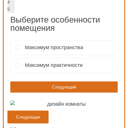
4
5
Выберите особенности
помещения
Максимум пространства
Максимум практичности
Следующий
Следующая