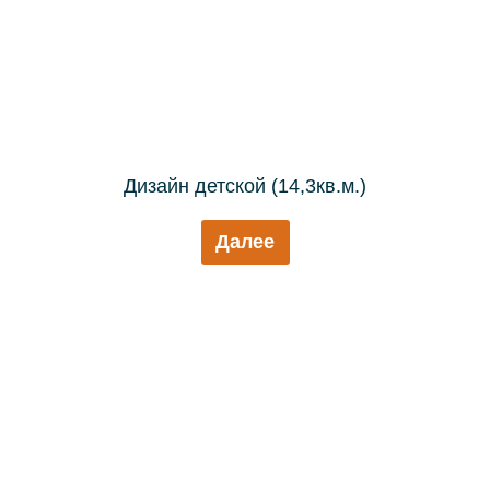
Дизайн детской (14,3кв.м.)
Далее