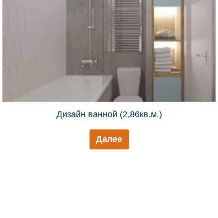
Дизайн ванной (2,86кв.м.)
Далее