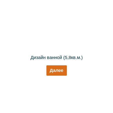
Дизайн ванной (5,8кв.м.)
Далее