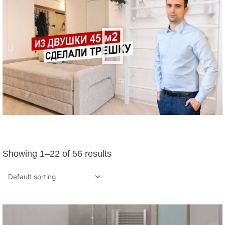
Showing 1–22 of 56 results