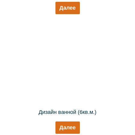
Далее
Дизайн ванной (6кв.м.)
Далее