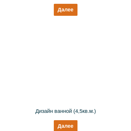
Далее
Дизайн ванной (4,5кв.м.)
Далее