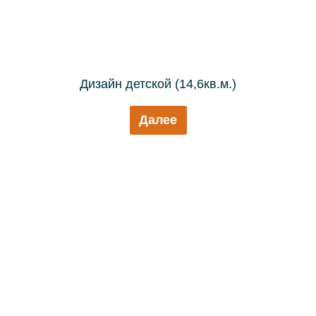
Дизайн детской (14,6кв.м.)
Далее