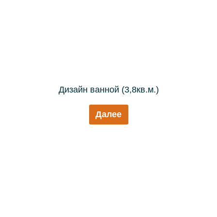
Дизайн ванной (3,8кв.м.)
Далее