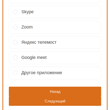
Skype
Zoom
Яндекс телемост
Google meet
Другое приложение
Назад
Следующий