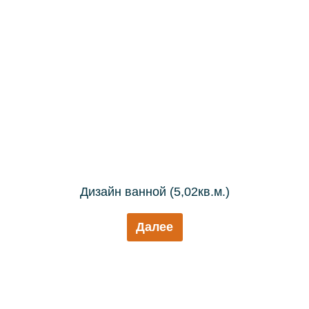
Дизайн ванной (5,02кв.м.)
Далее