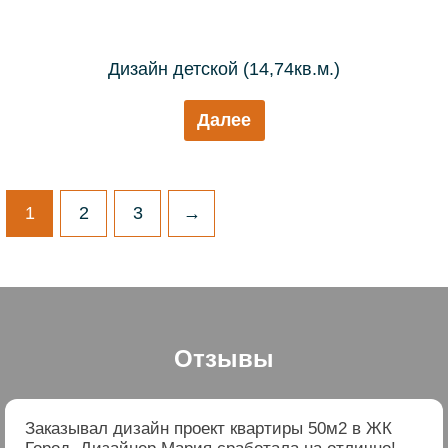
Дизайн детской (14,74кв.м.)
Далее
1
2
3
→
Отзывы
Заказывал дизайн проект квартиры 50м2 в ЖК