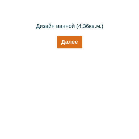
Дизайн ванной (4,36кв.м.)
Далее