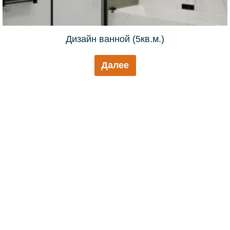
Дизайн ванной (5кв.м.)
Далее