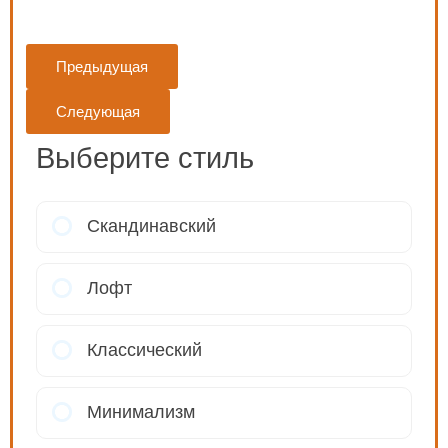
Предыдущая
Следующая
Выберите стиль
Скандинавский
Лофт
Классический
Минимализм