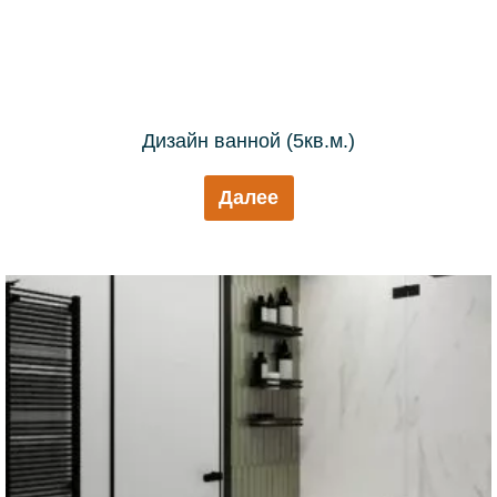
Дизайн ванной (5кв.м.)
Далее