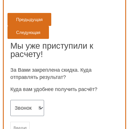
Предыдущая
Следующая
Мы уже приступили к
расчету!
За Вами закреплена скидка. Куда
отправлять результат?
Куда вам удобнее получить расчёт?