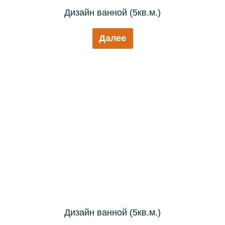
Дизайн ванной (5кв.м.)
Далее
Дизайн ванной (5кв.м.)