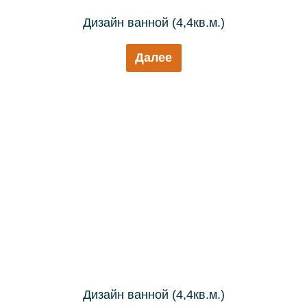
Дизайн ванной (4,4кв.м.)
Далее
Дизайн ванной (4,4кв.м.)