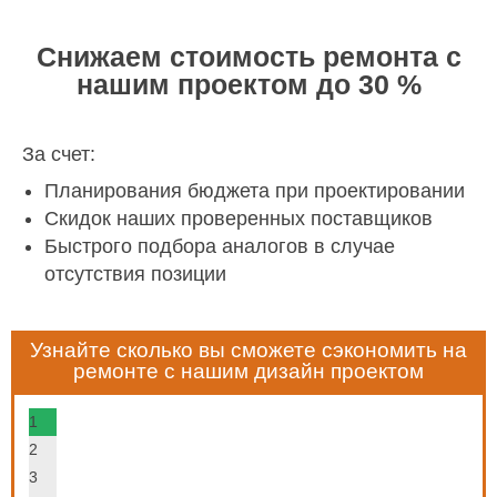
Снижаем стоимость ремонта с
нашим проектом до 30 %
За счет:
Планирования бюджета при проектировании
Скидок наших проверенных поставщиков
Быстрого подбора аналогов в случае
отсутствия позиции
Узнайте сколько вы сможете сэкономить на
ремонте с нашим дизайн проектом
1
2
3