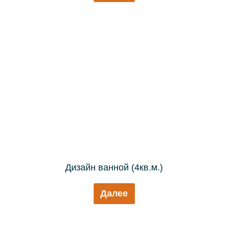
Дизайн ванной (4кв.м.)
Далее