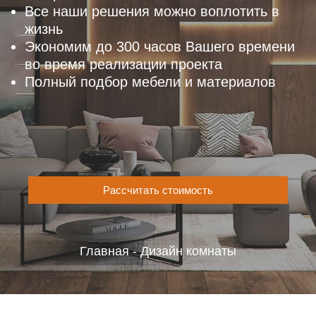
Все наши решения можно воплотить в
жизнь
Экономим до 300 часов Вашего времени
во время реализации проекта
Полный подбор мебели и материалов
Рассчитать стоимость
Главная
-
Дизайн комнаты