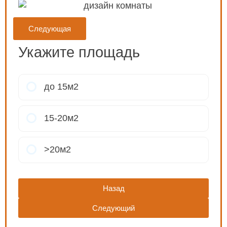
Следующая
Укажите площадь
до 15м2
15-20м2
>20м2
Назад
Следующий