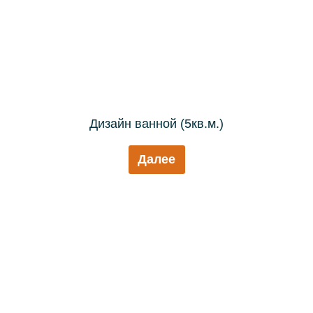
Дизайн ванной (5кв.м.)
Далее