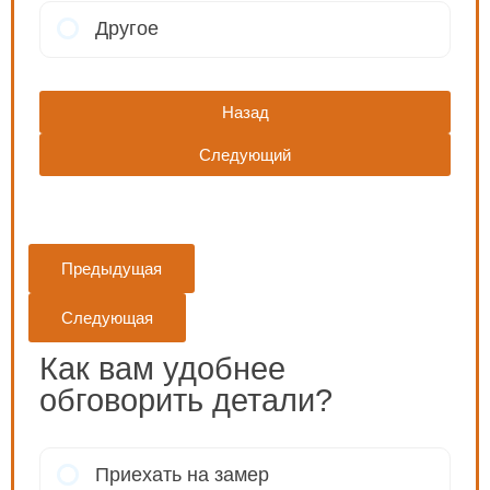
Другое
Назад
Следующий
Предыдущая
Следующая
Как вам удобнее
обговорить детали?
Приехать на замер