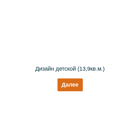
Дизайн детской (13,9кв.м.)
Далее