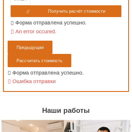
Получить расчёт стоимости
Форма отправлена успешно.
An error occured.
Предыдущая
Рассчитать стоимость
Форма отправлена успешно.
Ошибка отправки
Наши работы