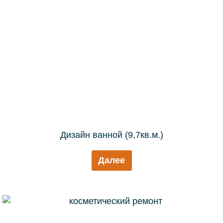
Дизайн ванной (9,7кв.м.)
Далее