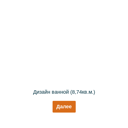
Дизайн ванной (8,74кв.м.)
Далее