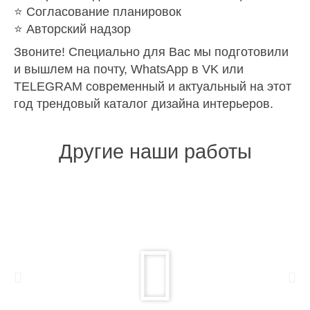
⭐️ Согласование планировок
⭐️ Авторский надзор
Звоните! Специально для Вас мы подготовили
и вышлем на почту, WhatsApp в VK или
TELEGRAM современный и актуальный на этот
год трендовый каталог дизайна интерьеров.
Другие наши работы