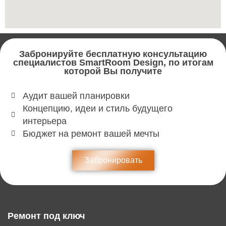
Забронируйте бесплатную консультацию
специалистов SmartRoom Design, по итогам
которой Вы получите
Аудит вашей планировки
Концепцию, идеи и стиль будущего
интерьера
Бюджет на ремонт вашей мечты
Забронировать
Ремонт под ключ