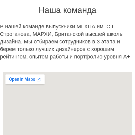
Наша команда
В нашей команде выпускники МГХПА им. С.Г.
Строганова, МАРХИ, Британской высшей школы
дизайна. Мы отбираем сотрудников в 3 этапа и
берем только лучших дизайнеров с хорошим
рейтингом, опытом работы и портфолио уровня A+