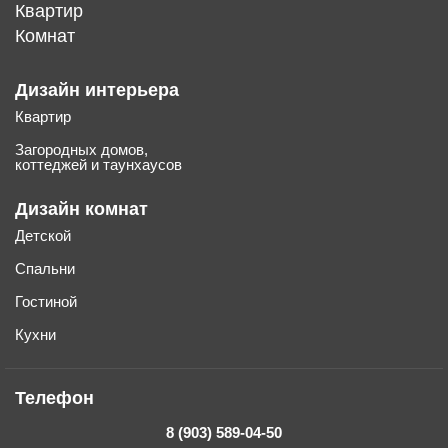
Квартир
Комнат
Дизайн интерьера
Квартир
Загородных домов,
коттеджей и таунхаусов
Дизайн комнат
Детской
Спальни
Гостиной
Кухни
Телефон
8 (903) 589-04-50