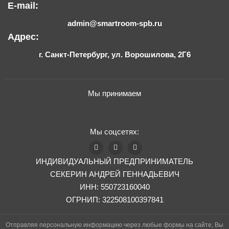
E-mail:
admin@smartroom-spb.ru
Адрес:
г. Санкт-Петербург, ул. Ворошилова, 2Г6
Мы принимаем
Мы соцсетях:
ИНДИВИДУАЛЬНЫЙ ПРЕДПРИНИМАТЕЛЬ
СЕКЕРИН АНДРЕЙ ГЕННАДЬЕВИЧ
ИНН: 550723160040
ОГРНИП: 322508100397841
Отправляя персональную информацию через любые формы на сайте, Вы